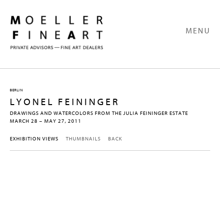
MENU
BERLIN
LYONEL FEININGER
DRAWINGS AND WATERCOLORS FROM THE JULIA FEININGER ESTATE
MARCH 28 – MAY 27, 2011
EXHIBITION VIEWS
THUMBNAILS
BACK